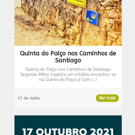
Quinta do Paiço nos Caminhos de
Santiago
Quinta do Paiço nos Caminhos de Santiago
Segundo Mário Capella um miliário encontra-se
na Quinta do Paiço,á Carri (...)
Ver mais
17 de Junho