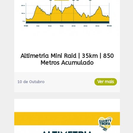
Altimetria Mini Raid | 35km | 850
Metros Acumulado
Ver mais
10 de Outubro