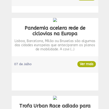
Pandemia acelera rede de
ciclovias na Europa
Lisboa, Barcelona, Milão ou Bruxelas são algumas
das cidades europeias que anteciparam os planos
de mobilidade. A covi (...)
Ver mais
07 de Julho
Trofa Urban Race adiado para