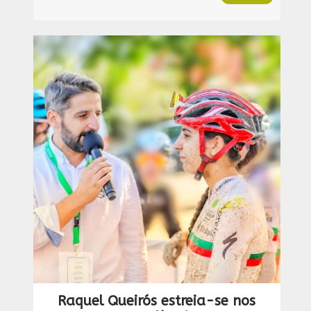
Raquel Queirós estreia-se nos