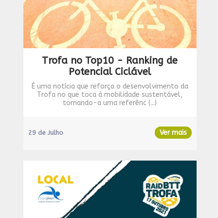
Trofa no Top10 - Ranking de
Potencial Ciclável
É uma notícia que reforça o desenvolvimento da
Trofa no que toca à mobilidade sustentável,
tornando-a uma referênc (...)
Ver mais
29 de Julho