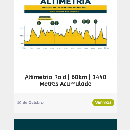
Altimetria Raid | 60km | 1440
Metros Acumulado
Ver mais
10 de Outubro