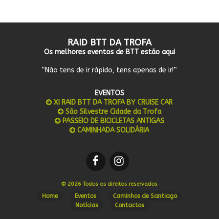
RAID BTT DA TROFA
Os melhores eventos de BTT estão aqui
“Não tens de ir rápido, tens apenas de ir!”
EVENTOS
XI RAID BTT DA TROFA BY CRUISE CAR
São Silvestre Cidade da Trofa
PASSEIO DE BICICLETAS ANTIGAS
CAMINHADA SOLIDÁRIA
© 2026 Todos os direitos reservados
Home
Eventos
Caminhos de Santiago
Notícias
Contactos