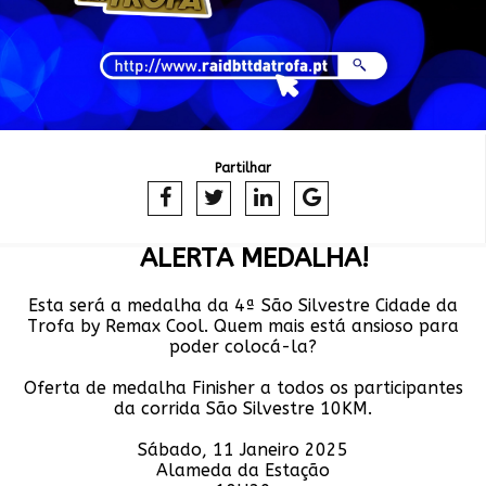
Partilhar
ALERTA MEDALHA!
Esta será a medalha da 4ª São Silvestre Cidade da
Trofa by Remax Cool. Quem mais está ansioso para
poder colocá-la?
Oferta de medalha Finisher a todos os participantes
da corrida São Silvestre 10KM.
Sábado, 11 Janeiro 2025
Alameda da Estação