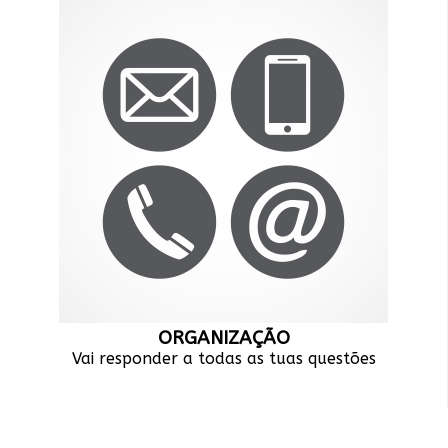
ORGANIZAÇÃO
Vai responder a todas as tuas questões