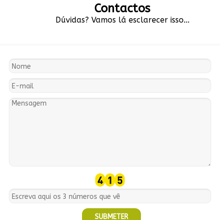
Contactos
Dúvidas? Vamos lá esclarecer isso...